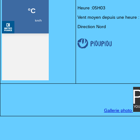
Heure :05H03
Vent moyen depuis une heure :
Direction Nord
Gallerie photo